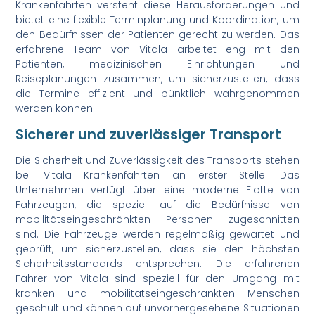
Krankenfahrten versteht diese Herausforderungen und
bietet eine flexible Terminplanung und Koordination, um
den Bedürfnissen der Patienten gerecht zu werden. Das
erfahrene Team von Vitala arbeitet eng mit den
Patienten, medizinischen Einrichtungen und
Reiseplanungen zusammen, um sicherzustellen, dass
die Termine effizient und pünktlich wahrgenommen
werden können.
Sicherer und zuverlässiger Transport
Die Sicherheit und Zuverlässigkeit des Transports stehen
bei Vitala Krankenfahrten an erster Stelle. Das
Unternehmen verfügt über eine moderne Flotte von
Fahrzeugen, die speziell auf die Bedürfnisse von
mobilitätseingeschränkten Personen zugeschnitten
sind. Die Fahrzeuge werden regelmäßig gewartet und
geprüft, um sicherzustellen, dass sie den höchsten
Sicherheitsstandards entsprechen. Die erfahrenen
Fahrer von Vitala sind speziell für den Umgang mit
kranken und mobilitätseingeschränkten Menschen
geschult und können auf unvorhergesehene Situationen