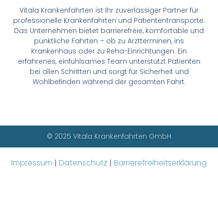
Vitala Krankenfahrten ist Ihr zuverlässiger Partner für
professionelle Krankenfahrten und Patiententransporte.
Das Unternehmen bietet barrierefreie, komfortable und
pünktliche Fahrten – ob zu Arztterminen, ins
Krankenhaus oder zu Reha-Einrichtungen. Ein
erfahrenes, einfühlsames Team unterstützt Patienten
bei allen Schritten und sorgt für Sicherheit und
Wohlbefinden während der gesamten Fahrt.
© 2025 Vitala Krankenfahrten GmbH
Impressum
|
Datenschutz
|
Barrierefreiheitserklärung