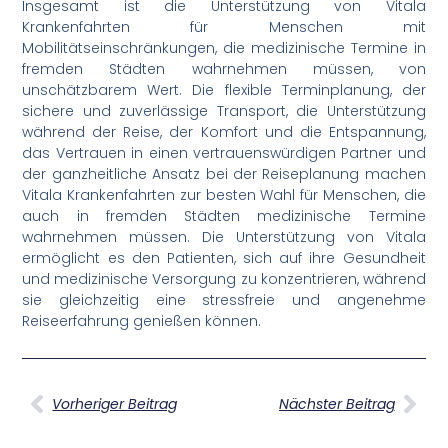
Insgesamt ist die Unterstützung von Vitala
Krankenfahrten für Menschen mit
Mobilitätseinschränkungen, die medizinische Termine in
fremden Städten wahrnehmen müssen, von
unschätzbarem Wert. Die flexible Terminplanung, der
sichere und zuverlässige Transport, die Unterstützung
während der Reise, der Komfort und die Entspannung,
das Vertrauen in einen vertrauenswürdigen Partner und
der ganzheitliche Ansatz bei der Reiseplanung machen
Vitala Krankenfahrten zur besten Wahl für Menschen, die
auch in fremden Städten medizinische Termine
wahrnehmen müssen. Die Unterstützung von Vitala
ermöglicht es den Patienten, sich auf ihre Gesundheit
und medizinische Versorgung zu konzentrieren, während
sie gleichzeitig eine stressfreie und angenehme
Reiseerfahrung genießen können.
Vorheriger Beitrag
Nächster Beitrag