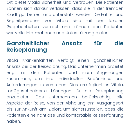
Ort bietet Vitala Sicherheit und Vertrauen. Die Patienten
können sich darauf verlassen, dass sie in der fremden
Stadt gut betreut und unterstützt werden. Die Fahrer und
Begleitpersonen von Vitala sind mit den lokalen
Gegebenheiten vertraut und können den Patienten
wertvolle Informationen und Unterstützung bieten.
Ganzheitlicher Ansatz für die
Reiseplanung
Vitala Krankenfahrten verfolgt einen ganzheitlichen
Ansatz bei der Reiseplanung. Das Unternehmen arbeitet
eng mit den Patienten und ihren Angehörigen
zusammen, um ihre individuellen Bedürfnisse und
Anforderungen zu verstehen. Dies ermöglicht es Vitala,
maßgeschneiderte Lösungen für die Reiseplanung
anzubieten. Das Unternehmen berücksichtigt alle
Aspekte der Reise, von der Abholung am Ausgangsort
bis zur Ankunft am Zielort, um sicherzustellen, dass die
Patienten eine nahtlose und komfortable Reiseerfahrung
haben.