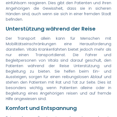
einfühlsam reagieren. Dies gibt den Patienten und ihren
Angehörigen die Gewissheit, dass sie in sicheren
Händen sind, auch wenn sie sich in einer fremden Stadt
befinden.
Unterstützung während der Reise
Der Transport allein kann für Menschen mit
Mobilitätseinschränkungen eine Herausforderung
darstellen. Vitala Krankenfahrten bietet jedoch mehr als
nur einen Transportdienst. Die Fahrer und
Begleitpersonen von Vitala sind darauf geschult, den
Patienten während der Reise Unterstützung und
Begleitung zu bieten. Sie helfen beim Ein- und
Aussteigen, sorgen für einen reibungslosen Ablauf und
stehen den Patienten mit Rat und Tat zur Seite. Dies ist
besonders wichtig, wenn Patienten alleine oder in
Begleitung eines Angehörigen reisen und auf fremde
Hilfe angewiesen sind.
Komfort und Entspannung