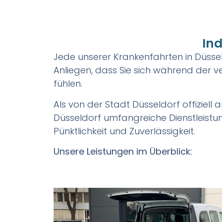
Ind
Jede unserer Krankenfahrten in Düsseld
Anliegen, dass Sie sich während der 
fühlen.
Als von der Stadt Düsseldorf offiziell
Düsseldorf umfangreiche Dienstleistu
Pünktlichkeit und Zuverlässigkeit.
Unsere Leistungen im Überblick: