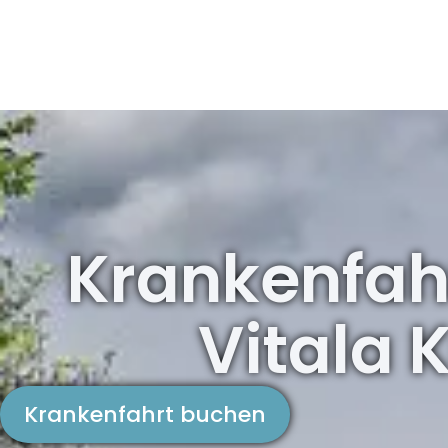
Krankenfahr
Vitala
Krankenfahrt buchen