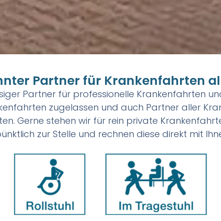
kannter Partner für Krankenfahrten 
ssiger Partner für professionelle Krankenfahrten u
ankenfahrten zugelassen und auch Partner aller Krank
en. Gerne stehen wir für rein private Krankenfahrt
ünktlich zur Stelle und rechnen diese direkt mit Ihn