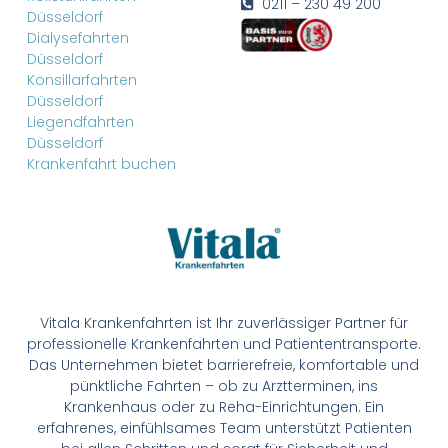
0211 – 230 49 200
Düsseldorf
Dialysefahrten
Düsseldorf
Konsillarfahrten
Düsseldorf
Liegendfahrten
Düsseldorf
Krankenfahrt buchen
Vitala Krankenfahrten ist Ihr zuverlässiger Partner für
professionelle Krankenfahrten und Patiententransporte.
Das Unternehmen bietet barrierefreie, komfortable und
pünktliche Fahrten – ob zu Arztterminen, ins
Krankenhaus oder zu Reha-Einrichtungen. Ein
erfahrenes, einfühlsames Team unterstützt Patienten