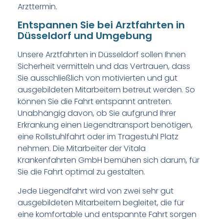
Arzttermin.
Entspannen Sie bei Arztfahrten in
Düsseldorf und Umgebung
Unsere Arztfahrten in Düsseldorf sollen Ihnen
Sicherheit vermitteln und das Vertrauen, dass
Sie ausschließlich von motivierten und gut
ausgebildeten Mitarbeitern betreut werden. So
können Sie die Fahrt entspannt antreten.
Unabhängig davon, ob Sie aufgrund Ihrer
Erkrankung einen Liegendtransport benötigen,
eine Rollstuhlfahrt oder im Tragestuhl Platz
nehmen. Die Mitarbeiter der Vitala
Krankenfahrten GmbH bemühen sich darum, für
Sie die Fahrt optimal zu gestalten.
Jede Liegendfahrt wird von zwei sehr gut
ausgebildeten Mitarbeitern begleitet, die für
eine komfortable und entspannte Fahrt sorgen