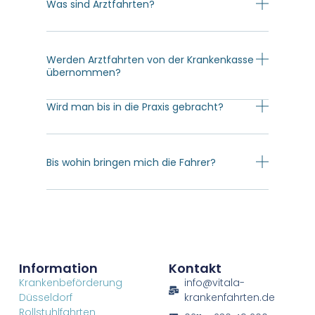
Was sind Arztfahrten?
Werden Arztfahrten von der Krankenkasse
übernommen?
Wird man bis in die Praxis gebracht?
Bis wohin bringen mich die Fahrer?
Information
Kontakt
Krankenbeförderung
info@vitala-
Düsseldorf
krankenfahrten.de
Rollstuhlfahrten