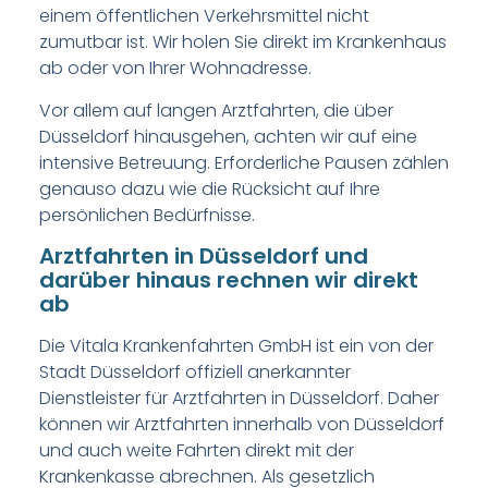
einem öffentlichen Verkehrsmittel nicht
zumutbar ist. Wir holen Sie direkt im Krankenhaus
ab oder von Ihrer Wohnadresse.
Vor allem auf langen Arztfahrten, die über
Düsseldorf hinausgehen, achten wir auf eine
intensive Betreuung. Erforderliche Pausen zählen
genauso dazu wie die Rücksicht auf Ihre
persönlichen Bedürfnisse.
Arztfahrten in Düsseldorf und
darüber hinaus rechnen wir direkt
ab
Die Vitala Krankenfahrten GmbH ist ein von der
Stadt Düsseldorf offiziell anerkannter
Dienstleister für Arztfahrten in Düsseldorf. Daher
können wir Arztfahrten innerhalb von Düsseldorf
und auch weite Fahrten direkt mit der
Krankenkasse abrechnen. Als gesetzlich