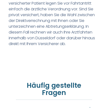
versicherter Patient legen Sie vor Fahrtantritt
einfach die ärztliche Verordnung vor. Sind Sie
privat versichert, haben Sie die Wahl zwischen
der Direktverrechnung mit Ihnen oder Sie
unterzeichnen eine Abtretungserklärung. In
diesem Fall rechnen wir auch Ihre Arztfahrten
innerhalb von Düsseldorf oder darüber hinaus
direkt mit Ihrem Versicherer ab.
Häufig gestellte
Fragen