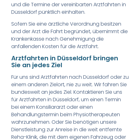
und die Termine der vereinbarten Arztfahrten in
Düsseldorf pünktlich einhalten.
Sofern Sie eine ärztliche Verordnung besitzen
und der Arzt die Fahrt begründet, übernimmt die
Krankenkasse nach Genehmigung die
anfallenden Kosten für die Arztfahrt.
Arztfahrten in Düsseldorf bringen
Sie an jedes Ziel
Für uns sind Arztfahrten nach Düsseldorf oder zu
einem anderen Zielort, nie zu weit. Wir fahren Sie
bundesweit an jedes Ziel. Kontaktieren Sie uns
für Arztfahrten in Düsseldorf, um einen Termin
bei einem Konsiliararzt oder einen
Behandlungstermin beim Physiotherapeuten
wahrzunehmen. Oder Sie benötigen unsere
Dienstleistung zur Anreise in die weit entfernte
Reha-Klinik, die mit dem eigenen Fahrzeug oder