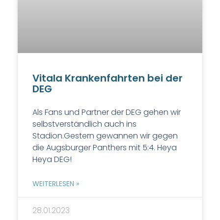
Vitala Krankenfahrten bei der
DEG
Als Fans und Partner der DEG gehen wir
selbstverständlich auch ins
Stadion.Gestern gewannen wir gegen
die Augsburger Panthers mit 5:4. Heya
Heya DEG!
WEITERLESEN »
28.01.2023