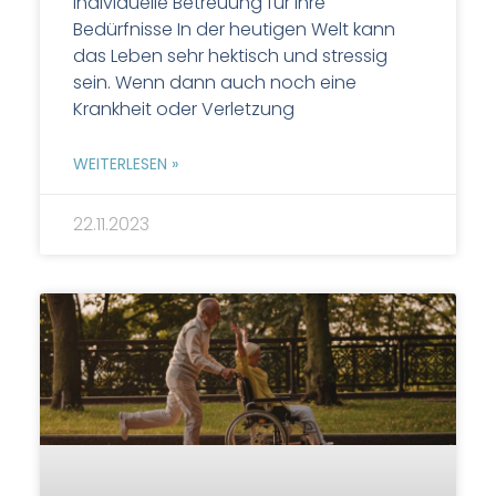
Individuelle Betreuung für Ihre
Bedürfnisse In der heutigen Welt kann
das Leben sehr hektisch und stressig
sein. Wenn dann auch noch eine
Krankheit oder Verletzung
WEITERLESEN »
22.11.2023