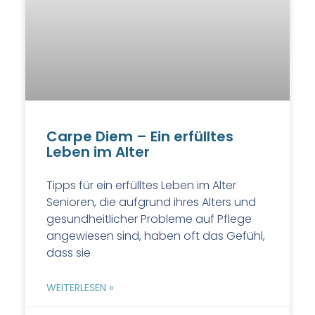
Carpe Diem – Ein erfülltes
Leben im Alter
Tipps für ein erfülltes Leben im Alter
Senioren, die aufgrund ihres Alters und
gesundheitlicher Probleme auf Pflege
angewiesen sind, haben oft das Gefühl,
dass sie
WEITERLESEN »