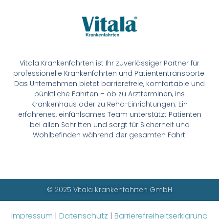
Vitala Krankenfahrten ist Ihr zuverlässiger Partner für
professionelle Krankenfahrten und Patiententransporte.
Das Unternehmen bietet barrierefreie, komfortable und
pünktliche Fahrten – ob zu Arztterminen, ins
Krankenhaus oder zu Reha-Einrichtungen. Ein
erfahrenes, einfühlsames Team unterstützt Patienten
bei allen Schritten und sorgt für Sicherheit und
Wohlbefinden während der gesamten Fahrt.
© 2025 Vitala Krankenfahrten GmbH
Impressum
|
Datenschutz
|
Barrierefreiheitserklärung