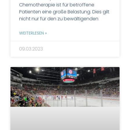
Chemotherapie ist für betroffene
Patienten eine große Belastung. Dies gilt
nicht nur für den zu bewältigenden
WEITERLESEN »
09.03.2023