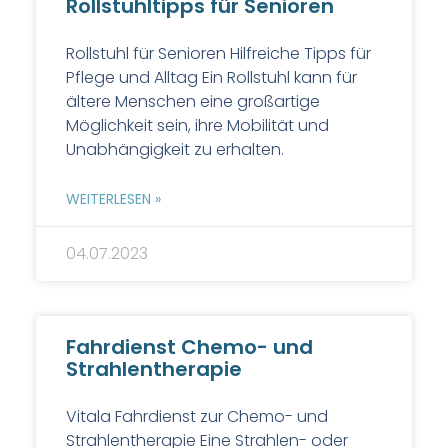
Rollstuhltipps für Senioren
Rollstuhl für Senioren Hilfreiche Tipps für
Pflege und Alltag Ein Rollstuhl kann für
ältere Menschen eine großartige
Möglichkeit sein, ihre Mobilität und
Unabhängigkeit zu erhalten.
WEITERLESEN »
04.07.2023
Fahrdienst Chemo- und
Strahlentherapie
Vitala Fahrdienst zur Chemo- und
Strahlentherapie Eine Strahlen- oder