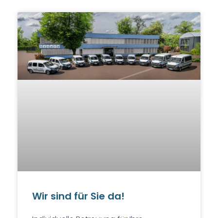
Wir sind für Sie da!