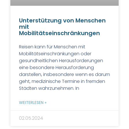
Unterstützung von Menschen
mit
Mobilitätseinschränkungen
Reisen kann für Menschen mit
Mobilitätseinschränkungen oder
gesundheitlichen Herausforderungen
eine besondere Herausforderung
darstellen, insbesondere wenn es darum
geht, medizinische Termine in fremden
Städten wahrzunehmen. In
WEITERLESEN »
02.05.2024