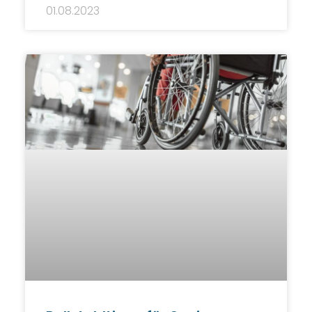
01.08.2023